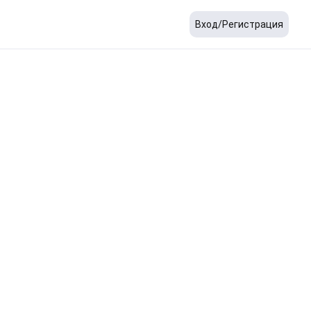
Вход/Регистрация