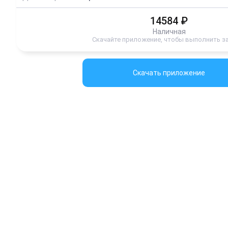
14584
₽
Наличная
Скачайте приложение, чтобы выполнить з
Скачать приложение