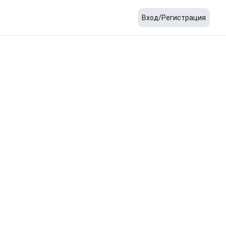
Вход/Регистрация