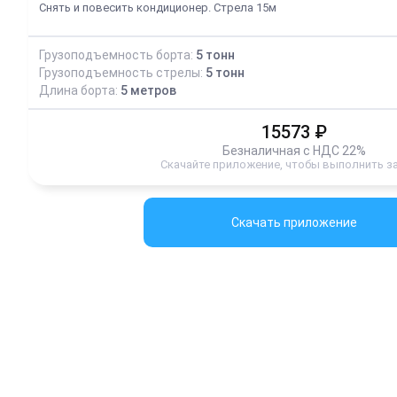
Снять и повесить кондиционер. Стрела 15м
Грузоподъемность борта:
5
тонн
Грузоподъемность стрелы:
5
тонн
Длина борта:
5
метров
15573
₽
Безналичная с НДС 22%
Скачайте приложение, чтобы выполнить з
Скачать приложение