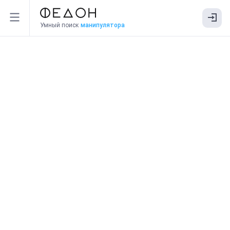
Умный поиск
манипулятора