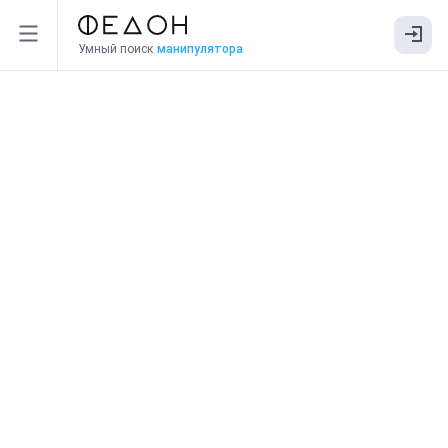
Умный поиск
манипулятора