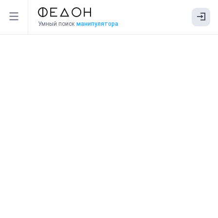
Умный поиск
манипулятора