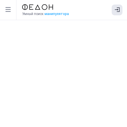
Умный поиск
манипулятора