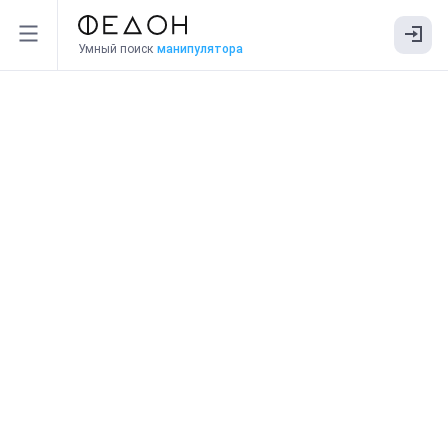
Умный поиск
манипулятора