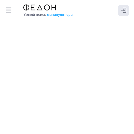
Умный поиск
манипулятора