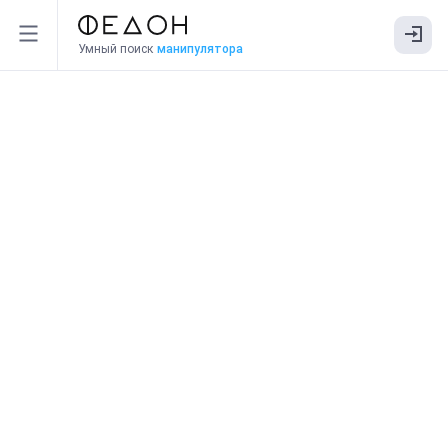
Умный поиск
манипулятора