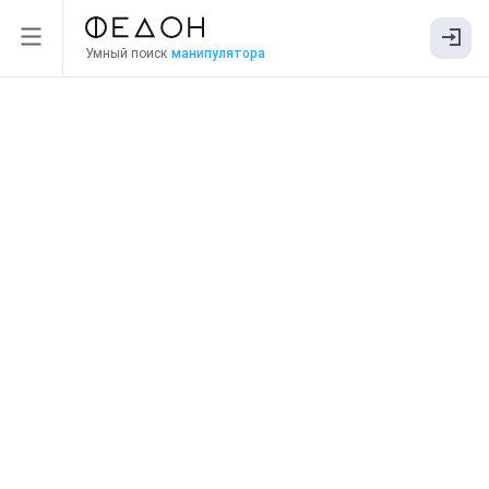
Умный поиск
манипулятора