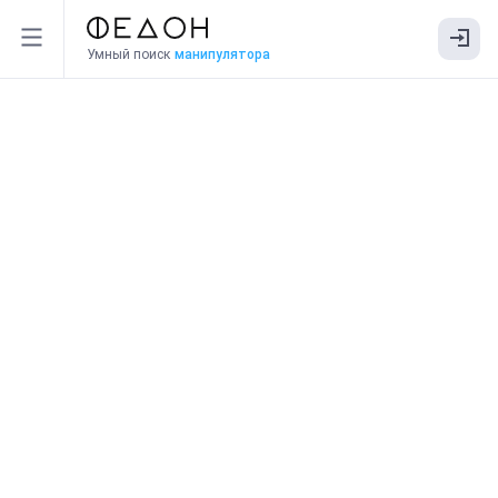
Умный поиск
манипулятора