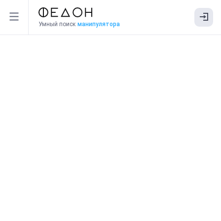
Умный поиск
манипулятора