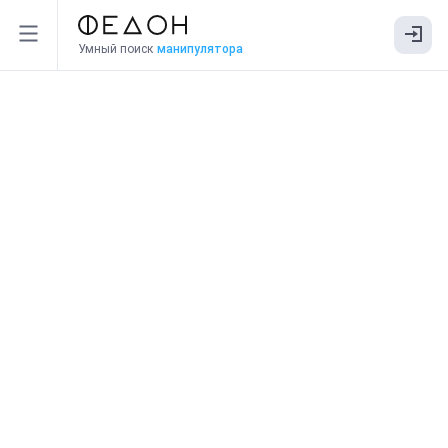
Умный поиск
манипулятора