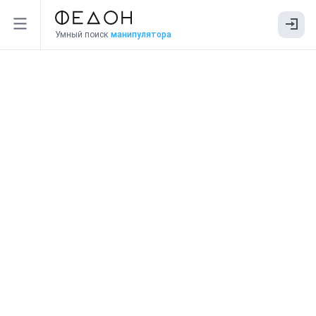
Умный поиск
манипулятора