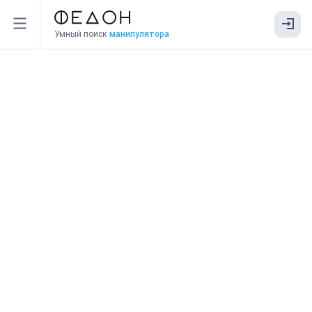
Умный поиск
манипулятора