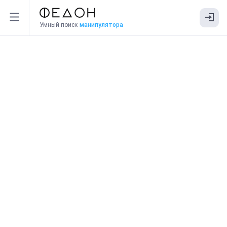
Умный поиск
манипулятора