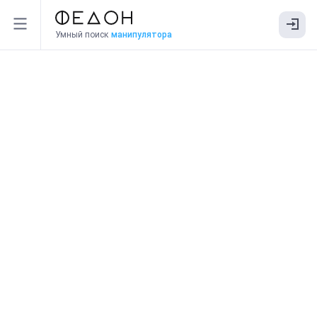
Умный поиск
манипулятора