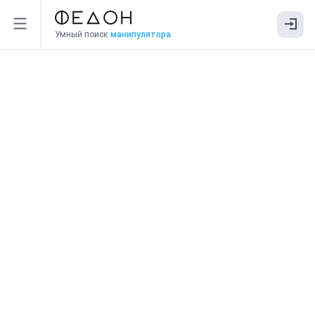
Умный поиск
манипулятора