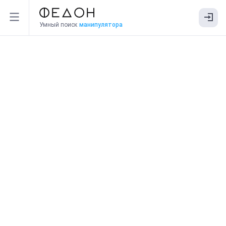
Умный поиск
манипулятора