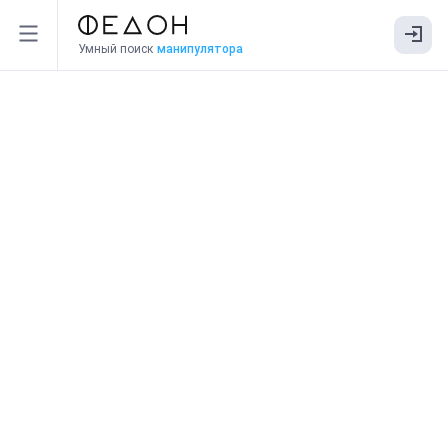
Умный поиск
манипулятора