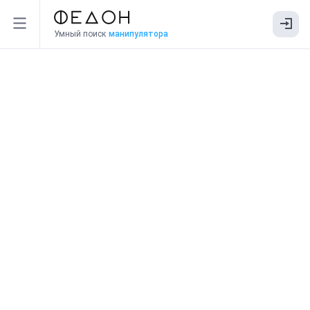
Умный поиск
манипулятора