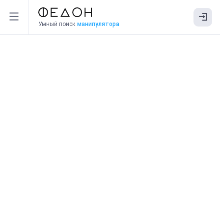
Умный поиск
манипулятора