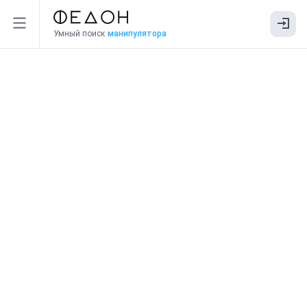
Умный поиск
манипулятора