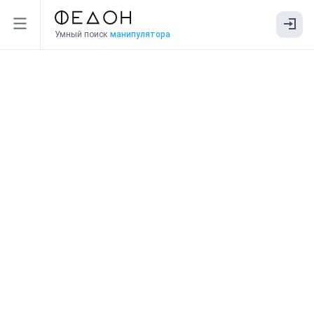
Умный поиск
манипулятора