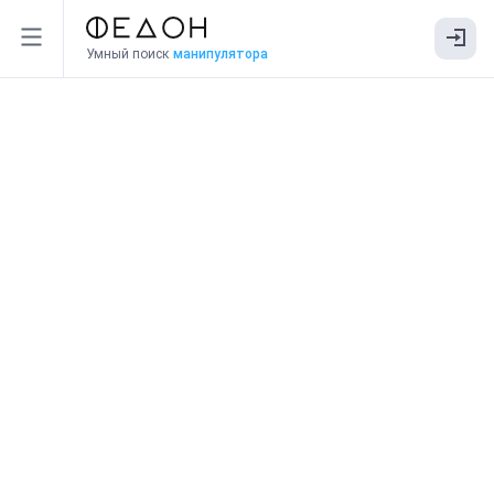
Умный поиск
манипулятора