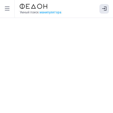
Умный поиск
манипулятора