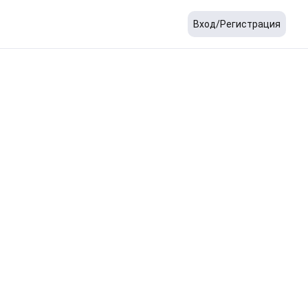
Вход/Регистрация