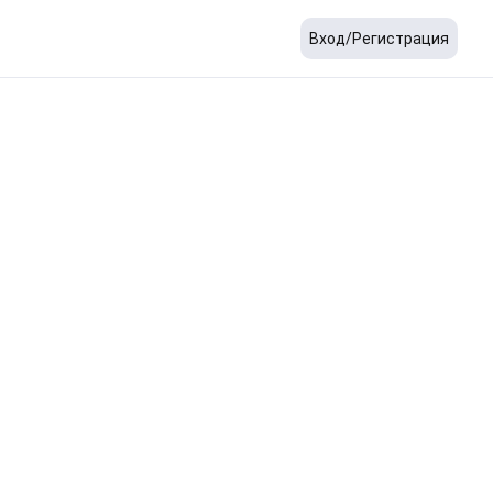
Вход/Регистрация