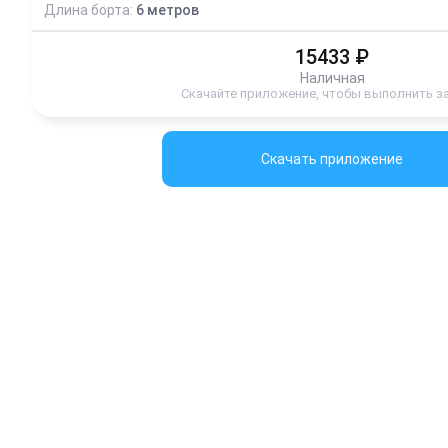
Длина борта:
6
метров
15433
₽
Наличная
Скачайте приложение, чтобы выполнить з
Скачать приложение