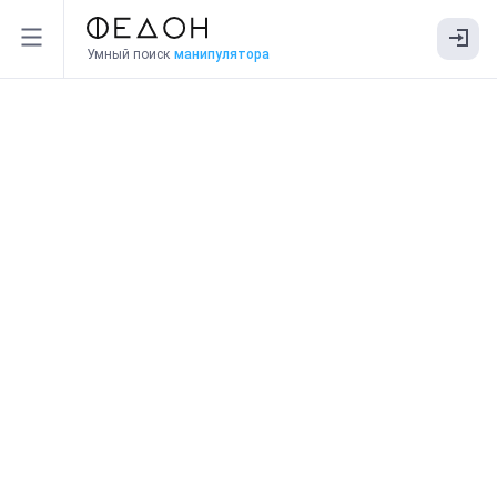
Умный поиск
манипулятора