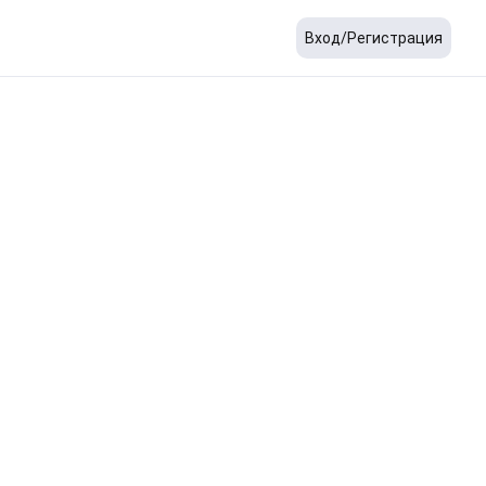
Вход/Регистрация