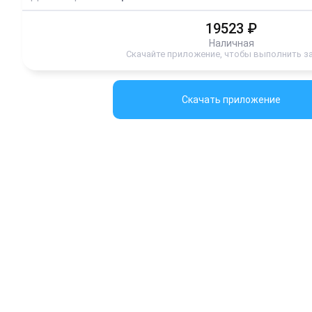
19523
₽
Наличная
Скачайте приложение, чтобы выполнить з
Скачать приложение