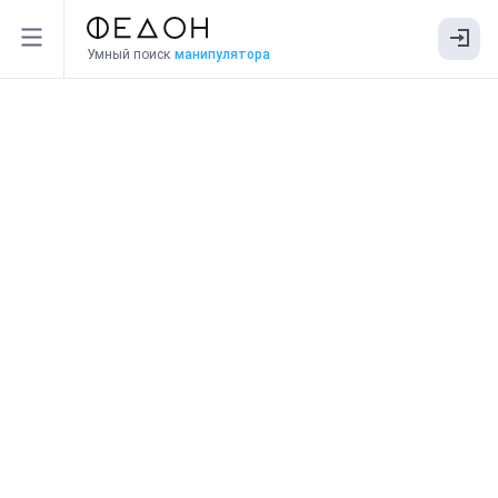
Умный поиск
манипулятора