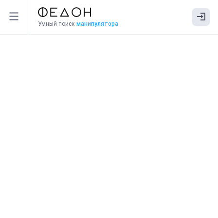
Умный поиск
манипулятора