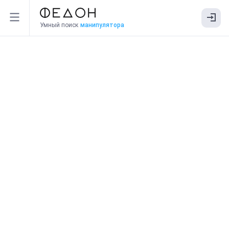
Умный поиск
манипулятора