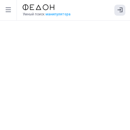
Умный поиск
манипулятора