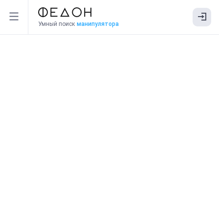
Умный поиск
манипулятора