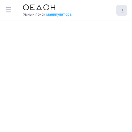
Умный поиск
манипулятора