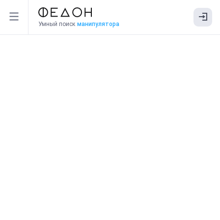
Умный поиск
манипулятора