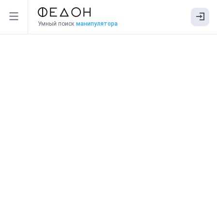
Умный поиск
манипулятора