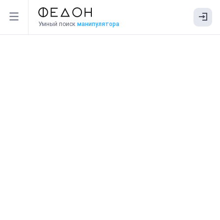
Умный поиск
манипулятора