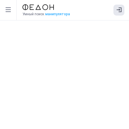
Умный поиск
манипулятора