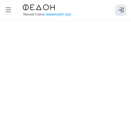
Умный поиск
манипулятора