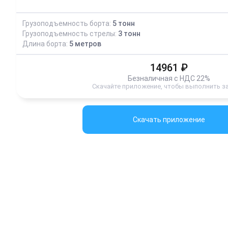
Грузоподъемность борта:
5
тонн
Грузоподъемность стрелы:
3
тонн
Длина борта:
5
метров
14961
₽
Безналичная с НДС 22%
Скачайте приложение, чтобы выполнить з
Скачать приложение