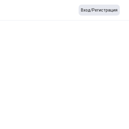
Вход/Регистрация