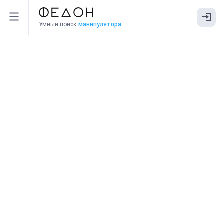
Умный поиск
манипулятора