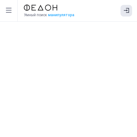
Умный поиск
манипулятора