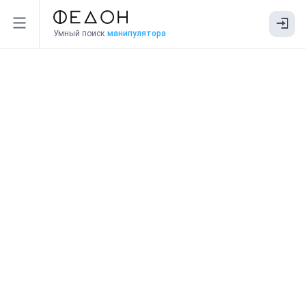
Умный поиск
манипулятора