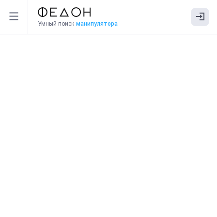
Умный поиск
манипулятора