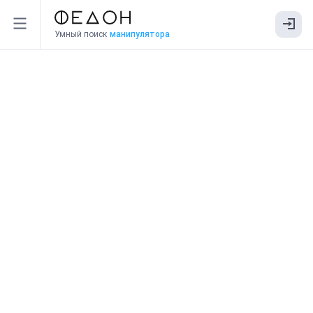
Умный поиск
манипулятора