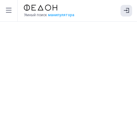
Умный поиск
манипулятора