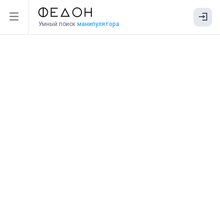
Умный поиск
манипулятора