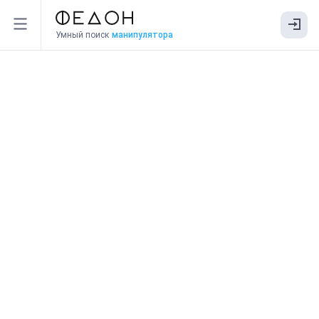
Умный поиск
манипулятора